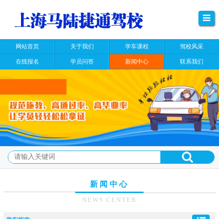
网站首页
关于我们
学车课程
驾校风采
在线报名
学员问答
新闻中心
联系我们
新闻中心
NEWS CENTER